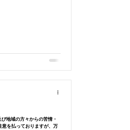
及び地域の方々からの苦情・
の注意を払っておりますが、万