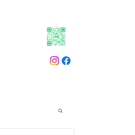
見学などの
お問い合わせは
セス