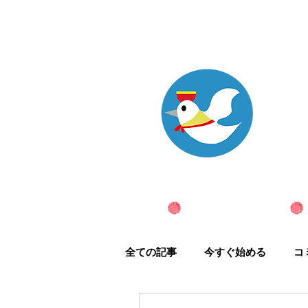
ホーム
全ての記事
今すぐ始める
コ