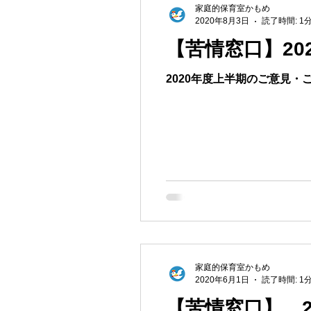
家庭的保育室かもめ
2020年8月3日
読了時間: 1
【苦情窓口】20
2020年度上半期のご意見
家庭的保育室かもめ
2020年6月1日
読了時間: 1
【苦情窓口】 2