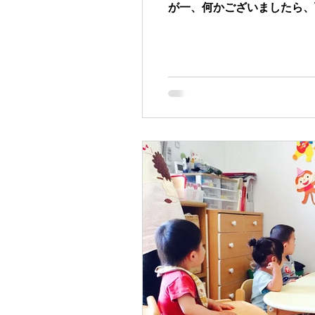
が一、何かございましたら、下