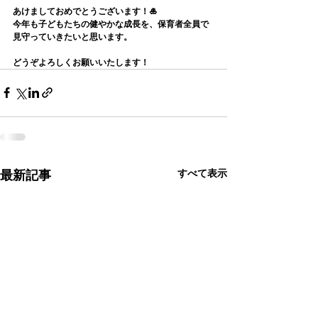
あけましておめでとうございます！🎍
今年も子どもたちの健やかな成長を、保育者全員で
見守っていきたいと思います。
どうぞよろしくお願いいたします！
すべて表示
最新記事