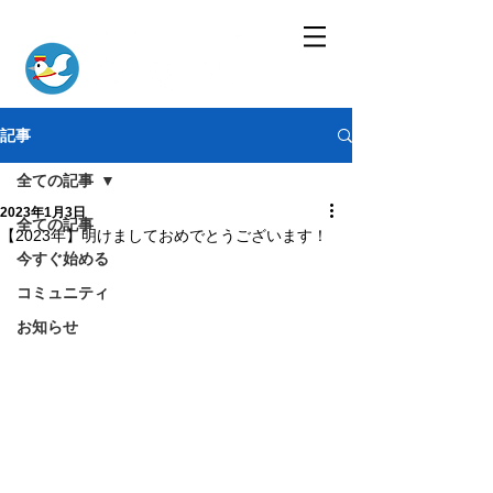
記事
全ての記事
2023年1月3日
全ての記事
【2023年】明けましておめでとうございます！
今すぐ始める
コミュニティ
お知らせ