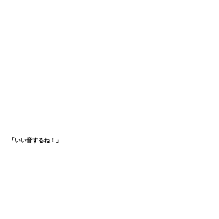
「いい音するね！」