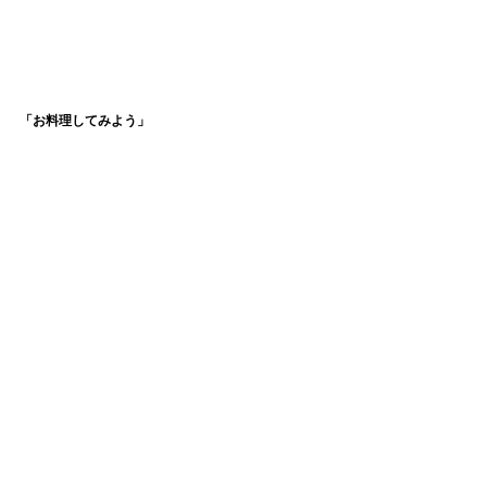
「お料理してみよう」