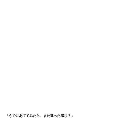
「うでにあててみたら、また違った感じ？」