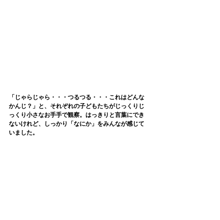
「じゃらじゃら・・・つるつる・・・これはどんな
かんじ？」と、それぞれの子どもたちがじっくりじ
っくり小さなお手手で観察。はっきりと言葉にでき
ないけれど、しっかり「なにか」をみんなが感じて
いました。