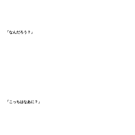
「なんだろう？」
「こっちはなあに？」