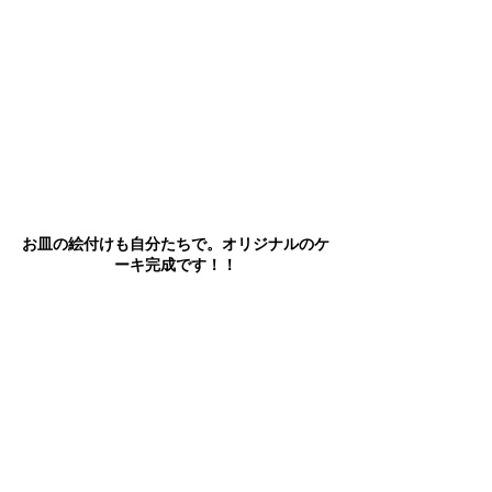
お皿の絵付けも自分たちで。オリジナルのケ
ーキ完成です！！