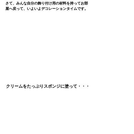
さて、みんな自分の飾り付け用の材料を持ってお部
屋へ戻って、いよいよデコレーションタイムです。
クリームをたっぷりスポンジに塗って・・・