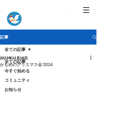
記事
全ての記事
2023年12月18日
全ての記事
かもめのクリスマス会’2024
今すぐ始める
コミュニティ
お知らせ