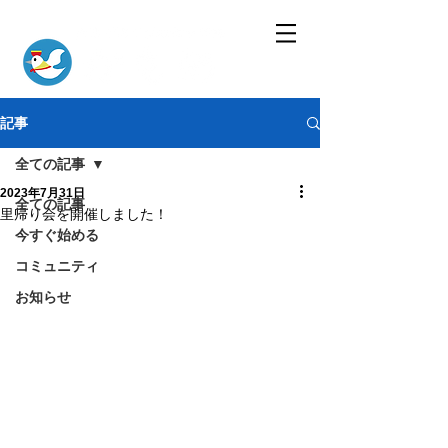
記事
全ての記事
2023年7月31日
全ての記事
里帰り会を開催しました！
今すぐ始める
コミュニティ
お知らせ